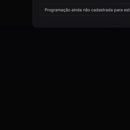
Programação ainda não cadastrada para esta