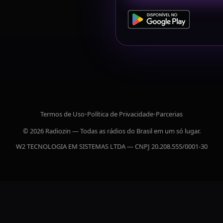
Termos de Uso
•
Política de Privacidade
•
Parcerias
© 2026 Radiozin — Todas as rádios do Brasil em um só lugar.
W2 TECNOLOGIA EM SISTEMAS LTDA — CNPJ 20.208.555/0001-30