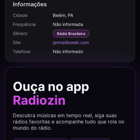
Informações
Cidade
Belém, PA
Frequência
Não informada
Gênero
Rádio Brasileira
Site
jamradioweb.com
Telefone
Não informado
Ouça no app
Radiozin
Descubra músicas em tempo real, siga suas
rádios favoritas e acompanhe tudo que rola no
mundo do rádio.