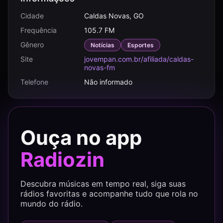
Cidade
Caldas Novas, GO
Frequência
105.7 FM
Gênero
Notícias
Esportes
Site
jovempan.com.br/afiliada/caldas-
novas-fm
Telefone
Não informado
Ouça no app
Radiozin
Descubra músicas em tempo real, siga suas
rádios favoritas e acompanhe tudo que rola no
mundo do rádio.