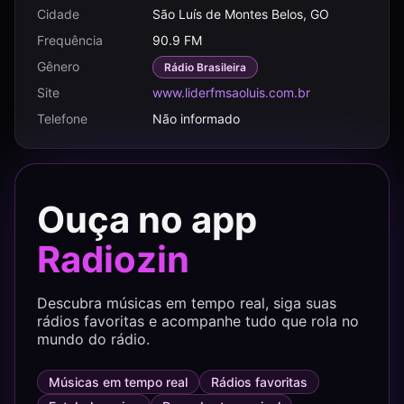
Cidade
São Luís de Montes Belos, GO
Frequência
90.9 FM
Gênero
Rádio Brasileira
Site
www.liderfmsaoluis.com.br
Telefone
Não informado
Ouça no app
Radiozin
Descubra músicas em tempo real, siga suas
rádios favoritas e acompanhe tudo que rola no
mundo do rádio.
Músicas em tempo real
Rádios favoritas