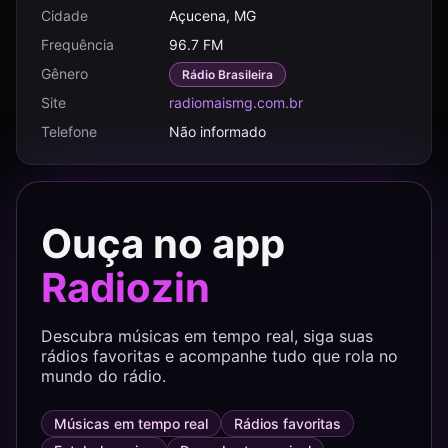
Cidade
Açucena, MG
Frequência
96.7 FM
Gênero
Rádio Brasileira
Site
radiomaismg.com.br
Telefone
Não informado
Ouça no app
Radiozin
Descubra músicas em tempo real, siga suas
rádios favoritas e acompanhe tudo que rola no
mundo do rádio.
Músicas em tempo real
Rádios favoritas