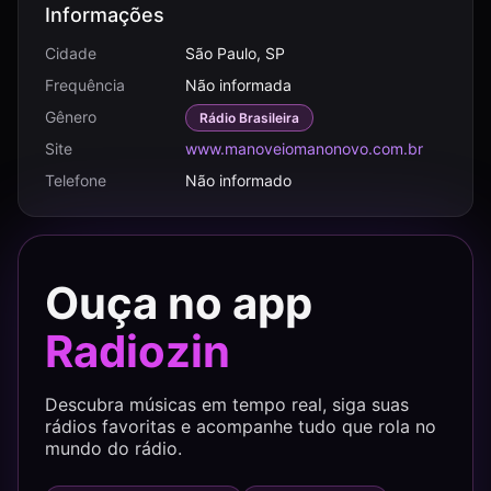
Informações
Cidade
São Paulo, SP
Frequência
Não informada
Gênero
Rádio Brasileira
Site
www.manoveiomanonovo.com.br
Telefone
Não informado
Ouça no app
Radiozin
Descubra músicas em tempo real, siga suas
rádios favoritas e acompanhe tudo que rola no
mundo do rádio.