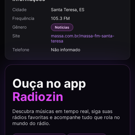
Cidade
Santa Teresa, ES
Frequência
105.3 FM
Gênero
Notícias
Site
massa.com.br/massa-fm-santa-
teresa
Telefone
Não informado
Ouça no app
Radiozin
Descubra músicas em tempo real, siga suas
rádios favoritas e acompanhe tudo que rola no
mundo do rádio.