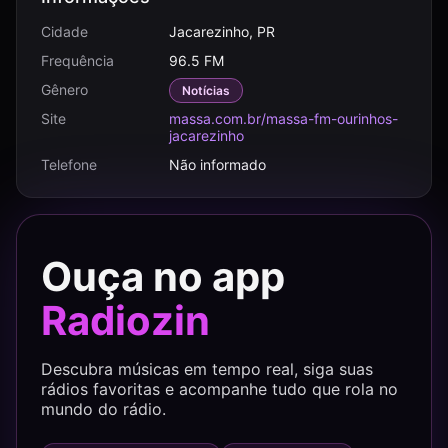
Cidade
Jacarezinho, PR
Frequência
96.5 FM
Gênero
Notícias
Site
massa.com.br/massa-fm-ourinhos-
jacarezinho
Telefone
Não informado
Ouça no app
Radiozin
Descubra músicas em tempo real, siga suas
rádios favoritas e acompanhe tudo que rola no
mundo do rádio.