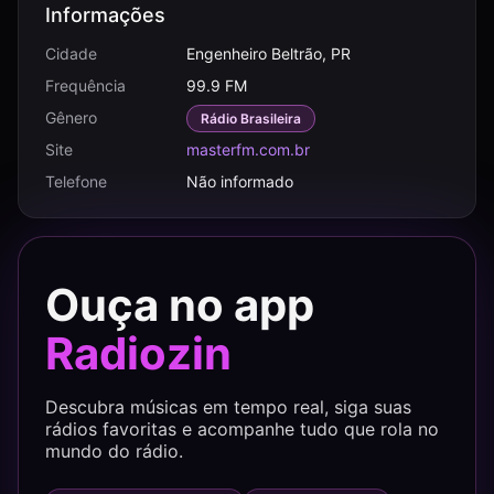
Informações
Cidade
Engenheiro Beltrão, PR
Frequência
99.9 FM
Gênero
Rádio Brasileira
Site
masterfm.com.br
Telefone
Não informado
Ouça no app
Radiozin
Descubra músicas em tempo real, siga suas
rádios favoritas e acompanhe tudo que rola no
mundo do rádio.