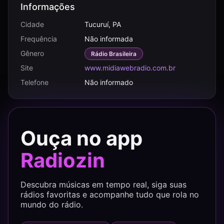
Informações
Cidade
Tucuruí, PA
Frequência
Não informada
Gênero
Rádio Brasileira
Site
www.midiawebradio.com.br
Telefone
Não informado
Ouça no app
Radiozin
Descubra músicas em tempo real, siga suas
rádios favoritas e acompanhe tudo que rola no
mundo do rádio.