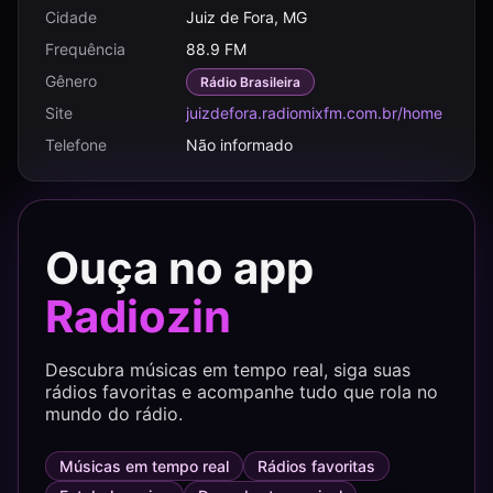
Cidade
Juiz de Fora, MG
Frequência
88.9 FM
Gênero
Rádio Brasileira
Site
juizdefora.radiomixfm.com.br/home
Telefone
Não informado
Ouça no app
Radiozin
Descubra músicas em tempo real, siga suas
rádios favoritas e acompanhe tudo que rola no
mundo do rádio.
Músicas em tempo real
Rádios favoritas