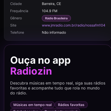
Cidade
Barreira, CE
Frequência
104.9 FM
Gênero
Rádio Brasileira
Site
www.jmradio.com.br/radio/nossafm104
Telefone
Não informado
Ouça no app
Radiozin
Descubra músicas em tempo real, siga suas rádios
favoritas e acompanhe tudo que rola no mundo
do rádio.
Músicas em tempo real
Rádios favoritas