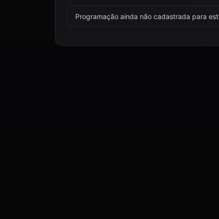
Programação ainda não cadastrada para esta