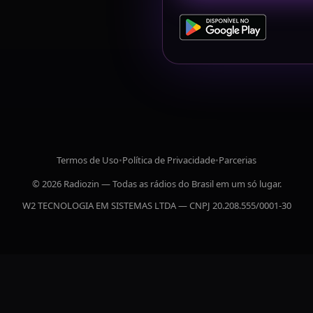
Termos de Uso
•
Política de Privacidade
•
Parcerias
© 2026 Radiozin — Todas as rádios do Brasil em um só lugar.
W2 TECNOLOGIA EM SISTEMAS LTDA — CNPJ 20.208.555/0001-30