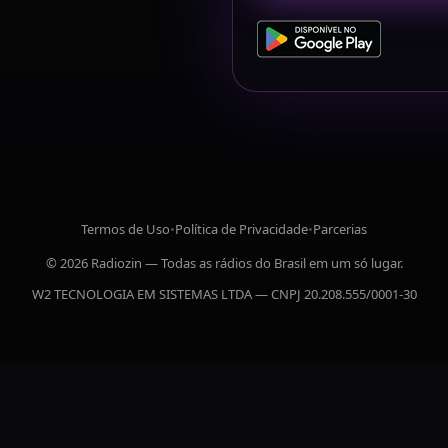
Termos de Uso
•
Política de Privacidade
•
Parcerias
© 2026 Radiozin — Todas as rádios do Brasil em um só lugar.
W2 TECNOLOGIA EM SISTEMAS LTDA — CNPJ 20.208.555/0001-30