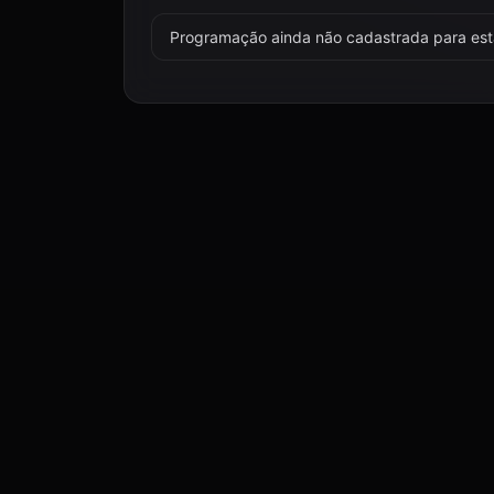
Programação ainda não cadastrada para esta