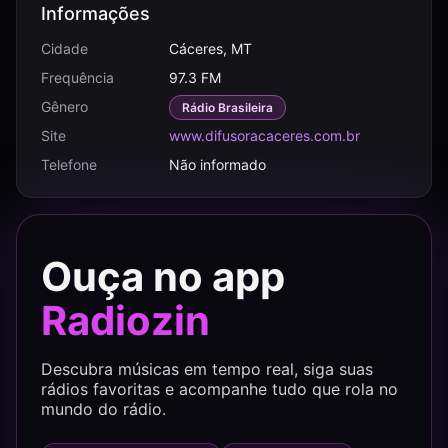
Informações
Cidade
Cáceres, MT
Frequência
97.3 FM
Gênero
Rádio Brasileira
Site
www.difusoracaceres.com.br
Telefone
Não informado
Ouça no app
Radiozin
Descubra músicas em tempo real, siga suas
rádios favoritas e acompanhe tudo que rola no
mundo do rádio.