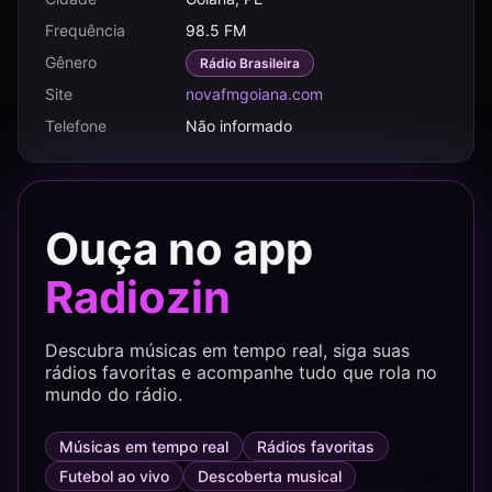
Frequência
98.5 FM
Gênero
Rádio Brasileira
Site
novafmgoiana.com
Telefone
Não informado
Ouça no app
Radiozin
Descubra músicas em tempo real, siga suas
rádios favoritas e acompanhe tudo que rola no
mundo do rádio.
Músicas em tempo real
Rádios favoritas
Futebol ao vivo
Descoberta musical