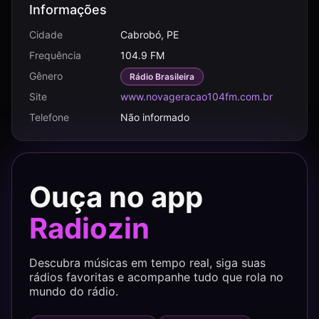
Informações
Cidade
Cabrobó, PE
Frequência
104.9 FM
Gênero
Rádio Brasileira
Site
www.novageracao104fm.com.br
Telefone
Não informado
Ouça no app
Radiozin
Descubra músicas em tempo real, siga suas
rádios favoritas e acompanhe tudo que rola no
mundo do rádio.