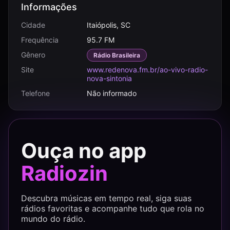
Informações
Cidade
Itaiópolis, SC
Frequência
95.7 FM
Gênero
Rádio Brasileira
Site
www.redenova.fm.br/ao-vivo-radio-
nova-sintonia
Telefone
Não informado
Ouça no app
Radiozin
Descubra músicas em tempo real, siga suas
rádios favoritas e acompanhe tudo que rola no
mundo do rádio.