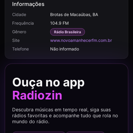
Informações
Cidade
Brotas de Macaúbas, BA
Frequência
104.9 FM
Gênero
Rádio Brasileira
Site
www.novoamanhecerfm.com.br
Telefone
Não informado
Ouça no app
Radiozin
Descubra músicas em tempo real, siga suas
rádios favoritas e acompanhe tudo que rola no
mundo do rádio.