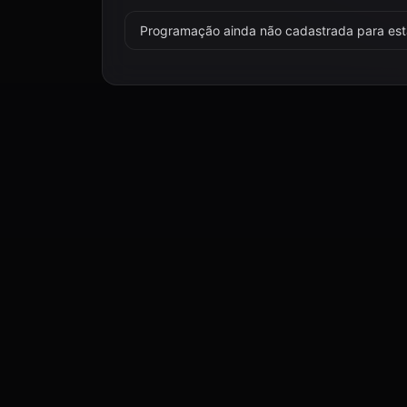
Programação ainda não cadastrada para esta