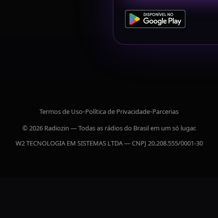
Termos de Uso
•
Política de Privacidade
•
Parcerias
© 2026 Radiozin — Todas as rádios do Brasil em um só lugar.
W2 TECNOLOGIA EM SISTEMAS LTDA — CNPJ 20.208.555/0001-30