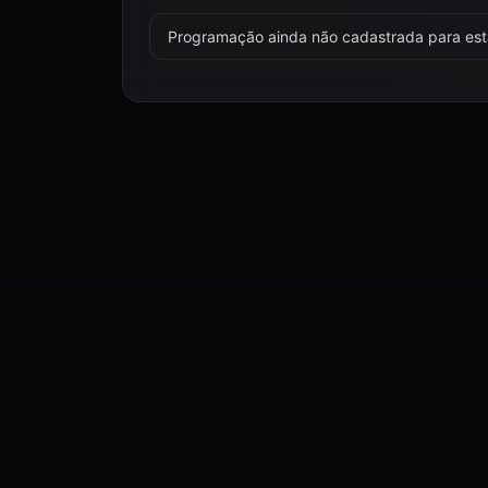
Programação ainda não cadastrada para esta