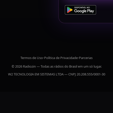
Termos de Uso
•
Política de Privacidade
•
Parcerias
© 2026 Radiozin — Todas as rádios do Brasil em um só lugar.
W2 TECNOLOGIA EM SISTEMAS LTDA — CNPJ 20.208.555/0001-30