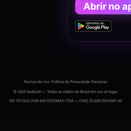
Abrir no a
Termos de Uso
•
Política de Privacidade
•
Parcerias
© 2026 Radiozin — Todas as rádios do Brasil em um só lugar.
W2 TECNOLOGIA EM SISTEMAS LTDA — CNPJ 20.208.555/0001-30