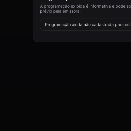
A programação exibida é informativa e pode so
prévio pela emissora.
Programação ainda não cadastrada para esta