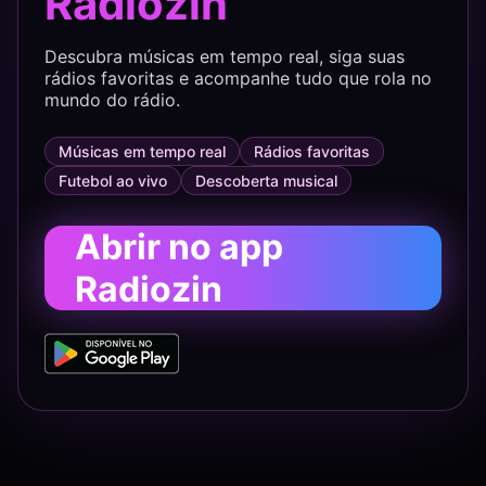
Radiozin
Descubra músicas em tempo real, siga suas
rádios favoritas e acompanhe tudo que rola no
mundo do rádio.
Músicas em tempo real
Rádios favoritas
Futebol ao vivo
Descoberta musical
Abrir no app
Radiozin