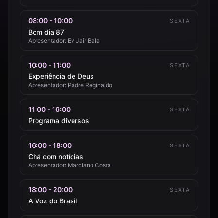
08:00 - 10:00
SEXTA
Bom dia 87
Apresentador: Ev Jair Bala
10:00 - 11:00
SEXTA
Experiência de Deus
Apresentador: Padre Reginaldo
11:00 - 16:00
SEXTA
Programa diversos
16:00 - 18:00
SEXTA
Chá com notícias
Apresentador: Marciano Costa
18:00 - 20:00
SEXTA
A Voz do Brasil