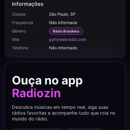
Informações
Cidade
São Paulo, SP
Frequência
Não informada
Gênero
Rádio Brasileira
Site
partywebradio.com
Telefone
Não informado
Ouça no app
Radiozin
Descubra músicas em tempo real, siga suas
rádios favoritas e acompanhe tudo que rola no
mundo do rádio.