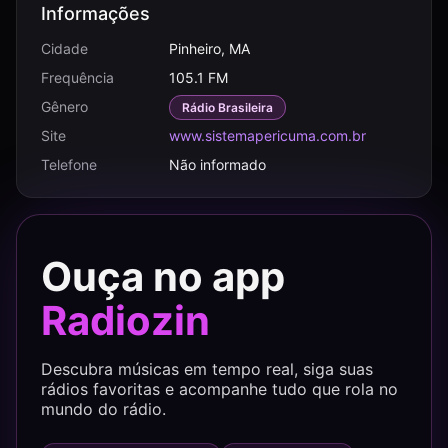
Informações
Cidade
Pinheiro, MA
Frequência
105.1 FM
Gênero
Rádio Brasileira
Site
www.sistemapericuma.com.br
Telefone
Não informado
Ouça no app
Radiozin
Descubra músicas em tempo real, siga suas
rádios favoritas e acompanhe tudo que rola no
mundo do rádio.