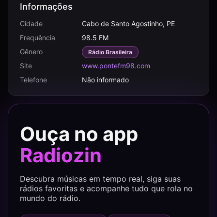
Informações
Cidade
Cabo de Santo Agostinho, PE
Frequência
98.5 FM
Gênero
Rádio Brasileira
Site
www.pontefm98.com
Telefone
Não informado
Ouça no app
Radiozin
Descubra músicas em tempo real, siga suas
rádios favoritas e acompanhe tudo que rola no
mundo do rádio.