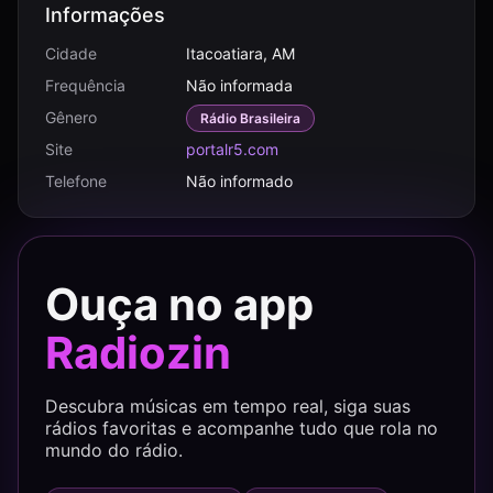
Informações
Cidade
Itacoatiara, AM
Frequência
Não informada
Gênero
Rádio Brasileira
Site
portalr5.com
Telefone
Não informado
Ouça no app
Radiozin
Descubra músicas em tempo real, siga suas
rádios favoritas e acompanhe tudo que rola no
mundo do rádio.