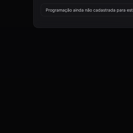
Programação ainda não cadastrada para esta