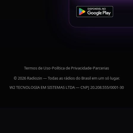
Termos de Uso
•
Política de Privacidade
•
Parcerias
© 2026 Radiozin — Todas as rádios do Brasil em um só lugar.
W2 TECNOLOGIA EM SISTEMAS LTDA — CNPJ 20.208.555/0001-30