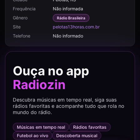
Frequência
Não informada
Gênero
Rádio Brasileira
Site
pelotas13horas.com.br
Telefone
Não informado
Ouça no app
Radiozin
Descubra músicas em tempo real, siga suas
rádios favoritas e acompanhe tudo que rola no
mundo do rádio.
Músicas em tempo real
Rádios favoritas
Futebol ao vivo
Descoberta musical