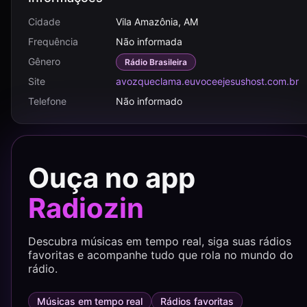
Cidade
Vila Amazônia, AM
Frequência
Não informada
Gênero
Rádio Brasileira
Site
avozqueclama.euvoceejesushost.com.br
Telefone
Não informado
Ouça no app
Radiozin
Descubra músicas em tempo real, siga suas rádios
favoritas e acompanhe tudo que rola no mundo do
rádio.
Músicas em tempo real
Rádios favoritas