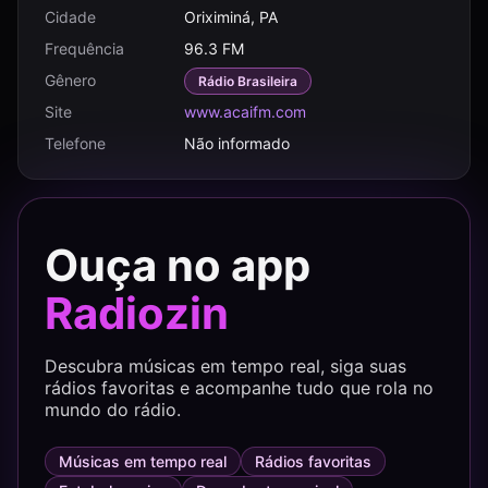
Cidade
Oriximiná, PA
Frequência
96.3 FM
Gênero
Rádio Brasileira
Site
www.acaifm.com
Telefone
Não informado
Ouça no app
Radiozin
Descubra músicas em tempo real, siga suas
rádios favoritas e acompanhe tudo que rola no
mundo do rádio.
Músicas em tempo real
Rádios favoritas