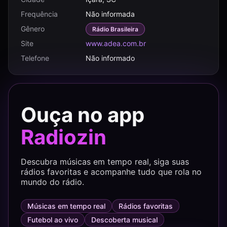
Frequência
Não informada
Gênero
Rádio Brasileira
Site
www.adea.com.br
Telefone
Não informado
Ouça no app
Radiozin
Descubra músicas em tempo real, siga suas
rádios favoritas e acompanhe tudo que rola no
mundo do rádio.
Músicas em tempo real
Rádios favoritas
Futebol ao vivo
Descoberta musical