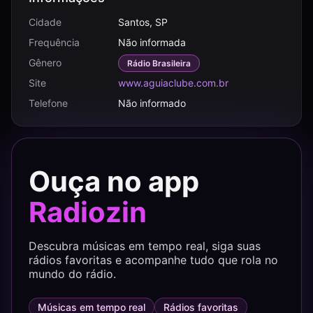
Cidade
Santos, SP
Frequência
Não informada
Gênero
Rádio Brasileira
Site
www.aguiaclube.com.br
Telefone
Não informado
Ouça no app
Radiozin
Descubra músicas em tempo real, siga suas
rádios favoritas e acompanhe tudo que rola no
mundo do rádio.
Músicas em tempo real
Rádios favoritas