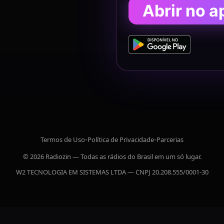
Abrir no a
Termos de Uso
•
Política de Privacidade
•
Parcerias
© 2026 Radiozin — Todas as rádios do Brasil em um só lugar.
W2 TECNOLOGIA EM SISTEMAS LTDA — CNPJ 20.208.555/0001-30