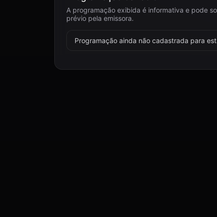
A programação exibida é informativa e pode so
prévio pela emissora.
Programação ainda não cadastrada para esta