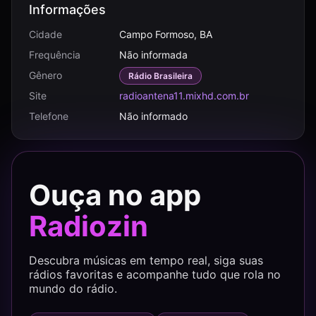
Informações
Cidade
Campo Formoso, BA
Frequência
Não informada
Gênero
Rádio Brasileira
Site
radioantena11.mixhd.com.br
Telefone
Não informado
Ouça no app
Radiozin
Descubra músicas em tempo real, siga suas
rádios favoritas e acompanhe tudo que rola no
mundo do rádio.