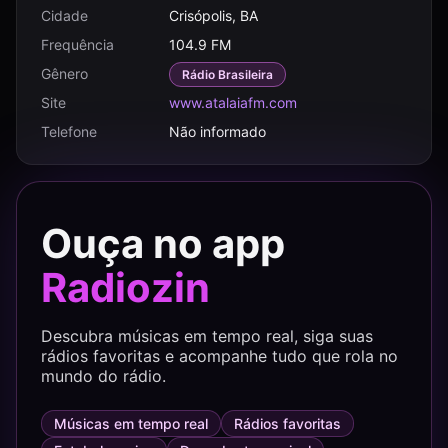
Cidade
Crisópolis, BA
Frequência
104.9 FM
Gênero
Rádio Brasileira
Site
www.atalaiafm.com
Telefone
Não informado
Ouça no app
Radiozin
Descubra músicas em tempo real, siga suas
rádios favoritas e acompanhe tudo que rola no
mundo do rádio.
Músicas em tempo real
Rádios favoritas