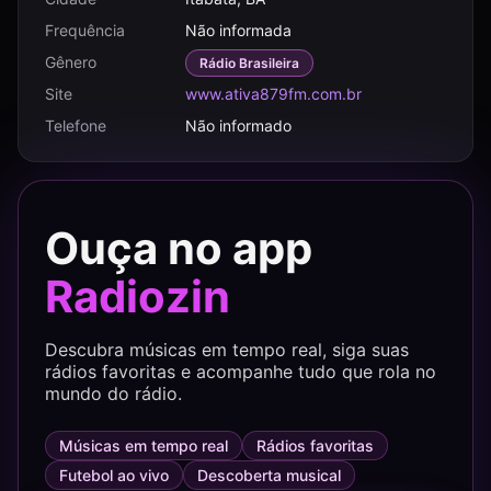
Frequência
Não informada
Gênero
Rádio Brasileira
Site
www.ativa879fm.com.br
Telefone
Não informado
Ouça no app
Radiozin
Descubra músicas em tempo real, siga suas
rádios favoritas e acompanhe tudo que rola no
mundo do rádio.
Músicas em tempo real
Rádios favoritas
Futebol ao vivo
Descoberta musical