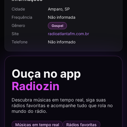
Cidade
Amparo, SP
Frequência
Não informada
Gênero
Gospel
Site
radioatlantafm.com.br
Telefone
Não informado
Ouça no app
Radiozin
Descubra músicas em tempo real, siga suas
rádios favoritas e acompanhe tudo que rola no
mundo do rádio.
Músicas em tempo real
Rádios favoritas