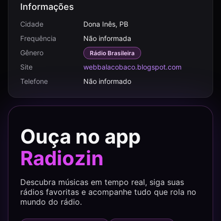
Informações
Cidade
Dona Inês, PB
Frequência
Não informada
Gênero
Rádio Brasileira
Site
webbalacobaco.blogspot.com
Telefone
Não informado
Ouça no app
Radiozin
Descubra músicas em tempo real, siga suas
rádios favoritas e acompanhe tudo que rola no
mundo do rádio.