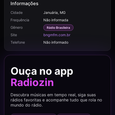
Informações
Cidade
Januária, MG
Frequência
Não informada
Gênero
Rádio Brasileira
Site
bngmfm.com.br
Telefone
Não informado
Ouça no app
Radiozin
Descubra músicas em tempo real, siga suas
rádios favoritas e acompanhe tudo que rola no
mundo do rádio.