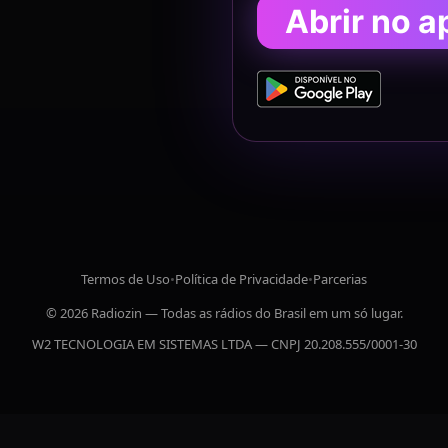
Abrir no a
Termos de Uso
•
Política de Privacidade
•
Parcerias
© 2026 Radiozin — Todas as rádios do Brasil em um só lugar.
W2 TECNOLOGIA EM SISTEMAS LTDA — CNPJ 20.208.555/0001-30