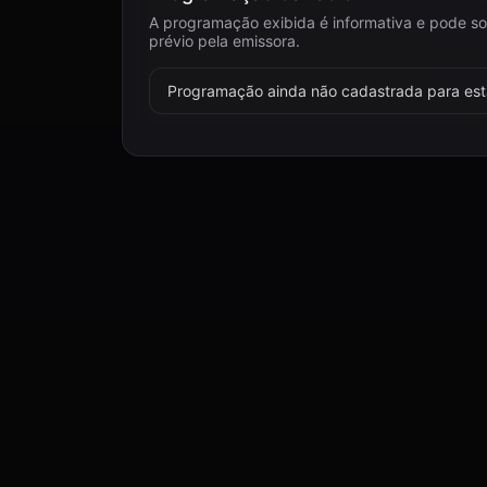
A programação exibida é informativa e pode so
prévio pela emissora.
Programação ainda não cadastrada para esta