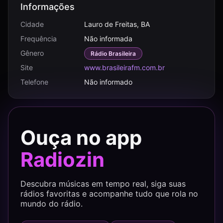
Informações
Cidade
Lauro de Freitas, BA
Frequência
Não informada
Gênero
Rádio Brasileira
Site
www.brasileirafm.com.br
Telefone
Não informado
Ouça no app
Radiozin
Descubra músicas em tempo real, siga suas
rádios favoritas e acompanhe tudo que rola no
mundo do rádio.