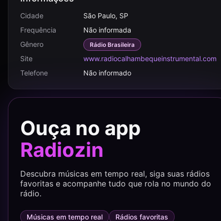
Cidade
São Paulo, SP
Frequência
Não informada
Gênero
Rádio Brasileira
Site
www.radiocalhambequeinstrumental.com
Telefone
Não informado
Ouça no app
Radiozin
Descubra músicas em tempo real, siga suas rádios
favoritas e acompanhe tudo que rola no mundo do
rádio.
Músicas em tempo real
Rádios favoritas