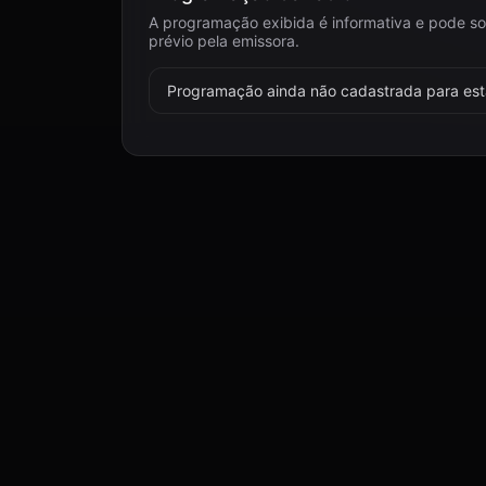
A programação exibida é informativa e pode so
prévio pela emissora.
Programação ainda não cadastrada para esta