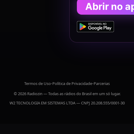
Abrir no a
Termos de Uso
•
Política de Privacidade
•
Parcerias
© 2026 Radiozin — Todas as rádios do Brasil em um só lugar.
W2 TECNOLOGIA EM SISTEMAS LTDA — CNPJ 20.208.555/0001-30