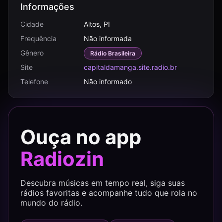
Informações
Cidade
Altos, PI
Frequência
Não informada
Gênero
Rádio Brasileira
Site
capitaldamanga.site.radio.br
Telefone
Não informado
Ouça no app
Radiozin
Descubra músicas em tempo real, siga suas
rádios favoritas e acompanhe tudo que rola no
mundo do rádio.