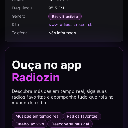
Frequência
95.5 FM
Gênero
Rádio Brasileira
Site
www.radiocastro.com.br
Telefone
Não informado
Ouça no app
Radiozin
Descubra músicas em tempo real, siga suas
rádios favoritas e acompanhe tudo que rola no
mundo do rádio.
Músicas em tempo real
Rádios favoritas
Futebol ao vivo
Descoberta musical