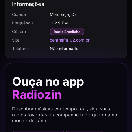
Informações
Cidade
Mombaça, CE
Frequência
102.9 FM
Gênero
Rádio Brasileira
Site
centralfm102.com.br
Telefone
Não informado
Ouça no app
Radiozin
Descubra músicas em tempo real, siga suas
rádios favoritas e acompanhe tudo que rola no
mundo do rádio.