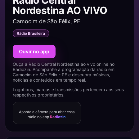
Rádio Central
Nordestina AO VIVO
Camocim de São Félix, PE
Rádio Brasileira
Ouvir no app
Ouça a Rádio Central Nordestina ao vivo online no
Radiozin. Acompanhe a programação da rádio em
Camocim de São Félix - PE e descubra músicas,
notícias e conteúdos em tempo real.
Logotipos, marcas e transmissões pertencem aos seus
respectivos proprietários.
Aponte a câmera para abrir essa
rádio no app
Radiozin
.