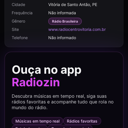
Cidade
Vitória de Santo Antão, PE
Frequência
Não informada
Gênero
Rádio Brasileira
Site
www.radiocentrovitoria.com.br
Telefone
Não informado
Ouça no app
Radiozin
Descubra músicas em tempo real, siga suas
rádios favoritas e acompanhe tudo que rola no
mundo do rádio.
Músicas em tempo real
Rádios favoritas