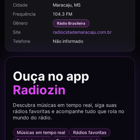
Cidade
Maracaju, MS
Frequência
104.3 FM
Gênero
Rádio Brasileira
Site
radiocidademaracaju.com.br
Telefone
Não informado
Ouça no app
Radiozin
Descubra músicas em tempo real, siga suas
rádios favoritas e acompanhe tudo que rola no
mundo do rádio.
Músicas em tempo real
Rádios favoritas